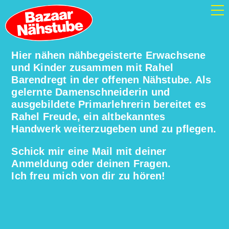
Hier nähen nähbegeisterte Erwachsene
und Kinder zusammen mit Rahel
Barendregt in der offenen Nähstube. Als
gelernte Damenschneiderin und
ausgebildete Primarlehrerin bereitet es
Rahel Freude, ein altbekanntes
Handwerk weiterzugeben und zu pflegen.
Schick mir eine Mail mit deiner
Anmeldung oder deinen Fragen.
Ich freu mich von dir zu hören!