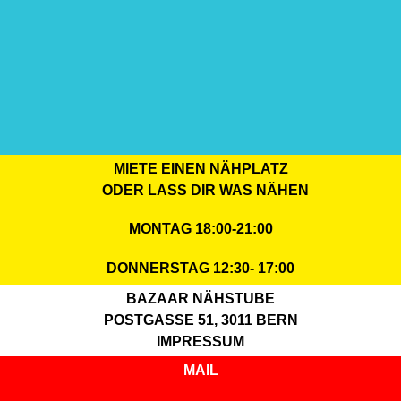
MIETE EINEN NÄHPLATZ
ODER LASS DIR WAS NÄHEN
MONTAG 18:00-21:00
DONNERSTAG 12:30- 17:00
BAZAAR NÄHSTUBE
POSTGASSE 51, 3011 BERN
IMPRESSUM
MAIL